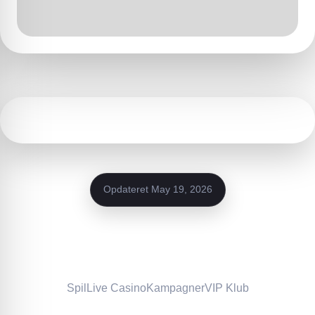
Opdateret May 19, 2026
Casino
Spil
Live Casino
Kampagner
VIP Klub
Om os